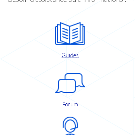
Guides
Forum